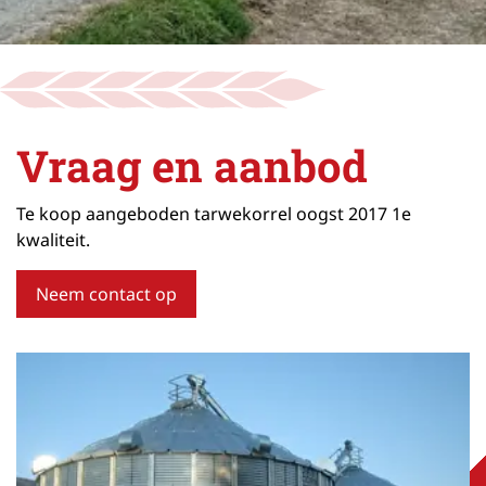
Vraag en aanbod
Te koop aangeboden tarwekorrel oogst 2017 1e
kwaliteit.
Neem contact op