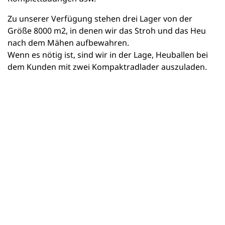
Zu unserer Verfügung stehen drei Lager von der
Größe 8000 m2, in denen wir das Stroh und das Heu
nach dem Mähen aufbewahren.
Wenn es nötig ist, sind wir in der Lage, Heuballen bei
dem Kunden mit zwei Kompaktradlader auszuladen.