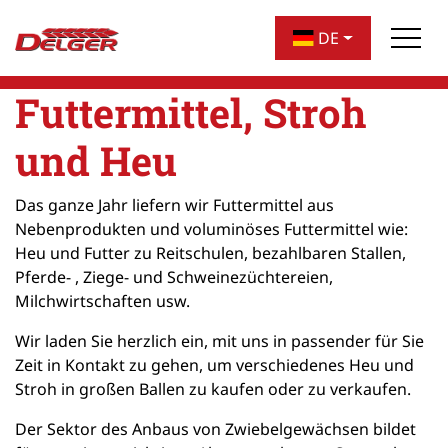
überspringen
DE
Futtermittel, Stroh
und Heu
Das ganze Jahr liefern wir Futtermittel aus
Nebenprodukten und voluminöses Futtermittel wie:
Heu und Futter zu Reitschulen, bezahlbaren Stallen,
Pferde- , Ziege- und Schweinezüchtereien,
Milchwirtschaften usw.
Wir laden Sie herzlich ein, mit uns in passender für Sie
Zeit in Kontakt zu gehen, um verschiedenes Heu und
Stroh in großen Ballen zu kaufen oder zu verkaufen.
Der Sektor des Anbaus von Zwiebelgewächsen bildet